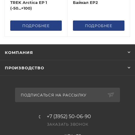
TREK Arctica ЕР 1
Байкал EP2
(-50...+100)
ПОДРОБНЕЕ
ПОДРОБНЕЕ
КОМПАНИЯ
ПРОИЗВОДСТВО
ПОДПИСАТЬСЯ НА РАССЫЛКУ
+7 (3952) 50-06-90
ЗАКАЗАТЬ ЗВОНОК