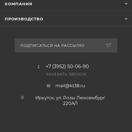
КОМПАНИЯ
ПРОИЗВОДСТВО
ПОДПИСАТЬСЯ НА РАССЫЛКУ
+7 (3952) 50-06-90
ЗАКАЗАТЬ ЗВОНОК
mail@kt38.ru
Иркутск, ул. Розы Люксембург
220А/1